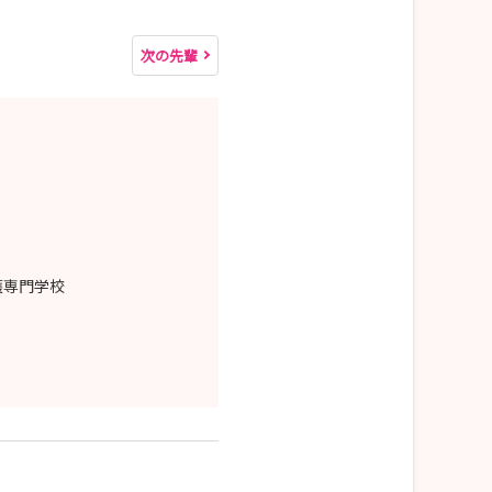
次の先輩
護専門学校