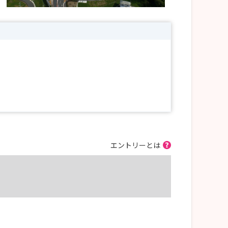
エントリーとは