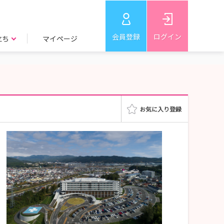
会員登録
ログイン
立ち
マイページ