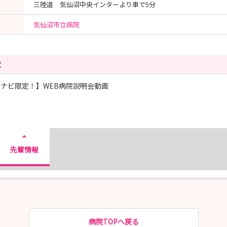
三陸道 気仙沼中央インターより車で5分
気仙沼市立病院
覧
ナビ限定！】WEB病院説明会動画
先輩情報
病院TOPへ戻る