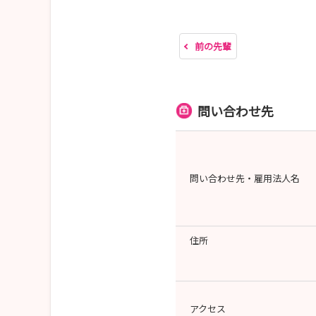
前の先輩
問い合わせ先
問い合わせ先・雇用法人名
住所
アクセス