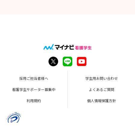
採用ご担当者様へ
学生用お問い合わせ
看護学生サポーター募集中
よくあるご質問
利用規約
個人情報保護方針