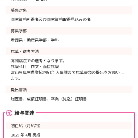
募集対象
国家資格所得者及び国家資格取得見込みの者
募集学部
看護系・助産系学部・学科
応募・選考方法
高岡病院での選考となります。
試験科目：作文・面接試験
富山県厚生農業協同組合 人事課まで応募書類の提出をお願いし
ます。
提出書類
履歴書、成績証明書、卒業（見込）証明書
給与関連
初任給（月給制）
2025 年 4月 実績