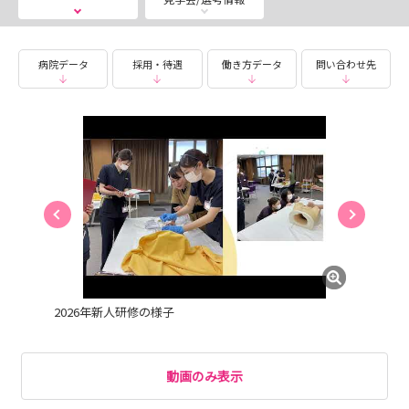
病院データ
採用・待遇
働き方データ
問い合わせ先
2026年新人研修の様子
動画のみ表示