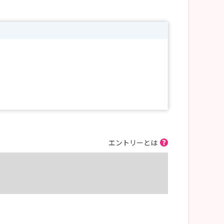
エントリーとは