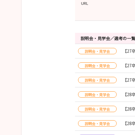
URL
説明会・見学会／選考の一
【27
説明会・見学会
【27
説明会・見学会
【27
説明会・見学会
【28
説明会・見学会
【28
説明会・見学会
【28
説明会・見学会