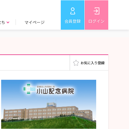
会員登録
ログイン
立ち
マイページ