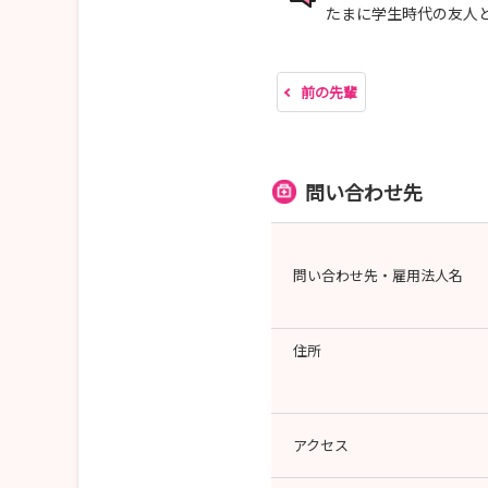
たまに学生時代の友人
前の先輩
問い合わせ先
問い合わせ先・雇用法人名
住所
アクセス