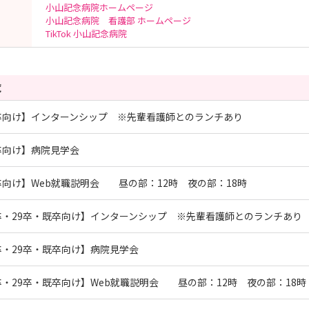
小山記念病院ホームページ
小山記念病院 看護部 ホームページ
TikTok 小山記念病院
覧
卒向け】インターンシップ ※先輩看護師とのランチあり
卒向け】病院見学会
卒向け】Web就職説明会 昼の部：12時 夜の部：18時
卒・29卒・既卒向け】インターンシップ ※先輩看護師とのランチあり
卒・29卒・既卒向け】病院見学会
卒・29卒・既卒向け】Web就職説明会 昼の部：12時 夜の部：18時