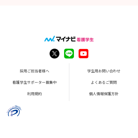
採用ご担当者様へ
学生用お問い合わせ
看護学生サポーター募集中
よくあるご質問
利用規約
個人情報保護方針
Copyright © Mynavi Corporation