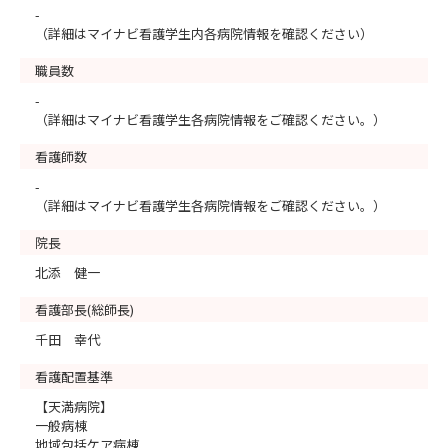
-
（詳細はマイナビ看護学生内各病院情報を確認ください）
職員数
-
（詳細はマイナビ看護学生各病院情報をご確認ください。）
看護師数
-
（詳細はマイナビ看護学生各病院情報をご確認ください。）
院長
北添 健一
看護部長(総師長)
千田 幸代
看護配置基準
【天満病院】
一般病棟
地域包括ケア病棟