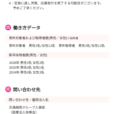
A：定員に達し次第、応募受付を終了する可能性がございます。
予めご了承ください。
働き方データ
育休対象者および取得者数(男性／女性)
※前年度
育休対象者 男性3名/女性12名 育休取得者 男性3名/女性12名
新卒採用者数(男性／女性)
2026年 男性3名 女性2名
2025年 男性0名 女性1名
2024年 男性0名 女性2名
問い合わせ先
問い合わせ先・雇用法人名
天満病院グループ人事部
（医療法人栄寿会）