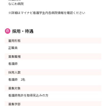
なにわ病院
※詳細はマイナビ看護学生内各病院情報を確認ください
採用・待遇
雇用形態
正職員
募集職種
看護師
採用人数
看護師 2名
募集対象
看護師免許を取得見込みの方
募集学部