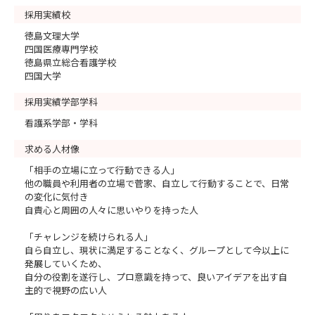
採用実績校
徳島文理大学
四国医療専門学校
徳島県立総合看護学校
四国大学
採用実績学部学科
看護系学部・学科
求める人材像
「相手の立場に立って行動できる人」
他の職員や利用者の立場で菅家、自立して行動することで、日常
の変化に気付き
自責心と周囲の人々に思いやりを持った人
「チャレンジを続けられる人」
自ら自立し、現状に満足することなく、グループとして今以上に
発展していくため、
自分の役割を遂行し、プロ意識を持って、良いアイデアを出す自
主的で視野の広い人