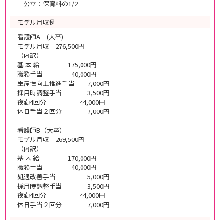
公立：保育料の1/2
モデル月収例
看護師A (大卒)
モデル月収 276,500円
（内訳）
基 本 給 175,000円
職務手当 40,000円
生産性向上推進手当 7,000円
採用時調整手当 3,500円
夜勤4回分 44,000円
休日手当２回分 7,000円
看護師B（大卒）
モデル月収 269,500円
（内訳）
基 本 給 170,000円
職務手当 40,000円
処遇改善手当 5,000円
採用時調整手当 3,500円
夜勤4回分 44,000円
休日手当２回分 7,000円