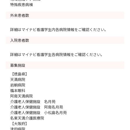
特殊疾患病棟
外来患者数
詳細はマイナビ看護学生内各病院情報をご確認ください。
入院患者数
詳細はマイナビ看護学生各病院情報をご確認ください。
募集施設
【徳島県】
天満病院
岩朝病院
福本眼科
阿南天満病院
介護老人保健施設 名月苑
介護老人保健施設 阿南名月苑
介護老人保健施設 小松島名月苑
名東天満介護医療院
【大阪府】
津田病院