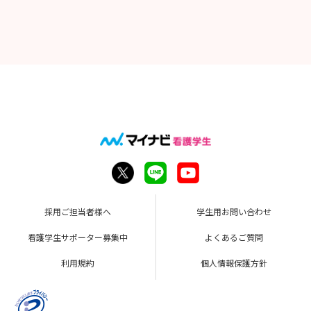
採用ご担当者様へ
学生用お問い合わせ
看護学生サポーター募集中
よくあるご質問
利用規約
個人情報保護方針