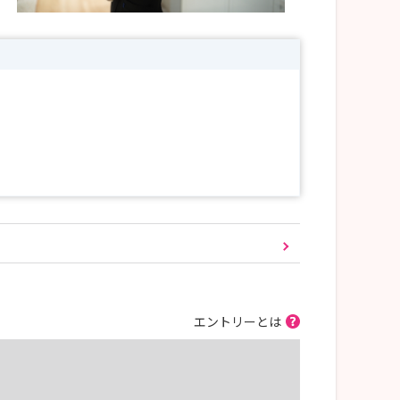
エントリーとは