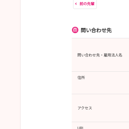
前の先輩
問い合わせ先
問い合わせ先・雇用法人名
住所
アクセス
URL