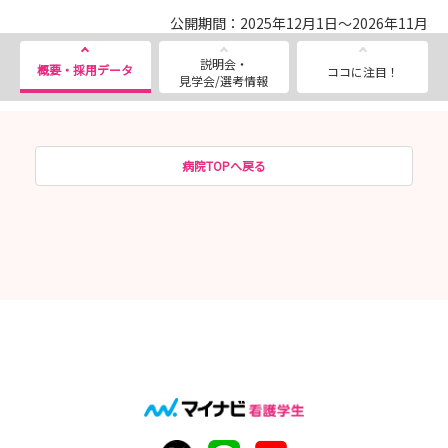
公開期間：2025年12月1日～2026年11月
説明会・
概要・採用データ
ココに注目！
見学会/選考情報
病院TOPへ戻る