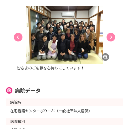
皆さまのご応募を心待ちにしています！
病院データ
病院名
在宅看護センターびりーぶ（一般社団法人居笑）
病院種別