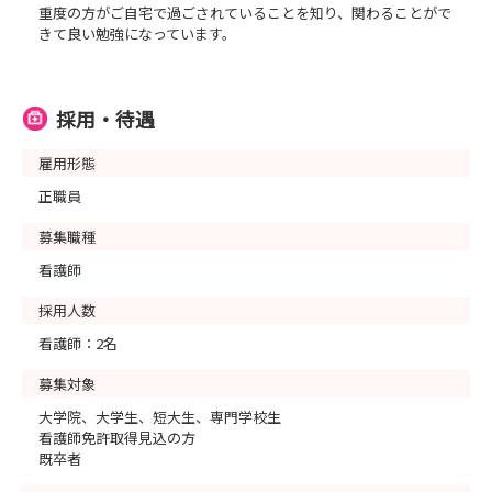
重度の方がご自宅で過ごされていることを知り、関わることがで
きて良い勉強になっています。
採用・待遇
雇用形態
正職員
募集職種
看護師
採用人数
看護師：2名
募集対象
大学院、大学生、短大生、専門学校生
看護師免許取得見込の方
既卒者