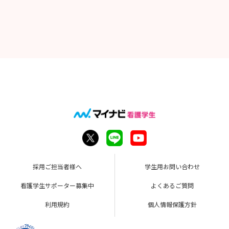
採用ご担当者様へ
学生用お問い合わせ
看護学生サポーター募集中
よくあるご質問
利用規約
個人情報保護方針