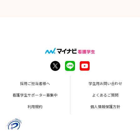
採用ご担当者様へ
学生用お問い合わせ
看護学生サポーター募集中
よくあるご質問
利用規約
個人情報保護方針