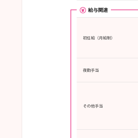
給与関連
初任給（月給制）
夜勤手当
その他手当