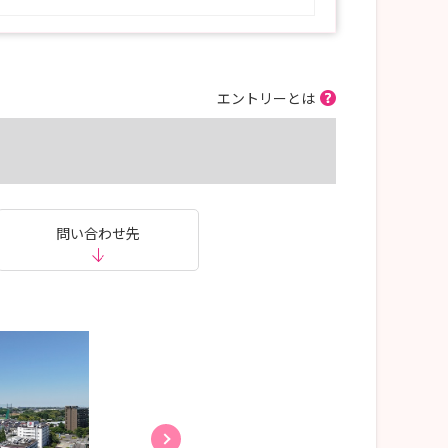
エントリーとは
問い合わせ先