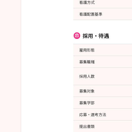
看護方式
看護配置基準
採用・待遇
雇用形態
募集職種
採用人数
募集対象
募集学部
応募・選考方法
提出書類