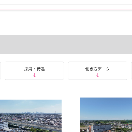
採用・待遇
働き方データ