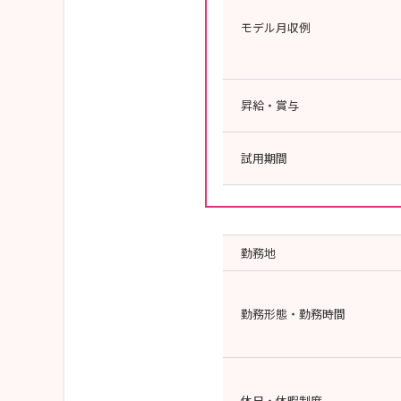
モデル月収例
昇給・賞与
試用期間
勤務地
勤務形態・勤務時間
休日・休暇制度