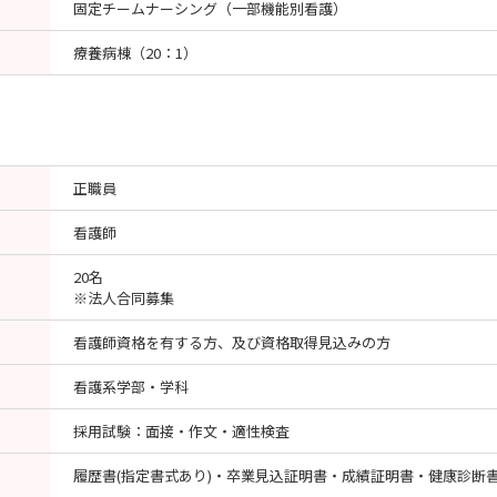
固定チームナーシング（一部機能別看護）
療養病棟（20：1）
正職員
看護師
20名
※法人合同募集
看護師資格を有する方、及び資格取得見込みの方
看護系学部・学科
採用試験：面接・作文・適性検査
履歴書(指定書式あり)・卒業見込証明書・成績証明書・健康診断