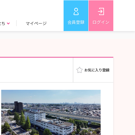
会員登録
ログイン
立ち
マイページ