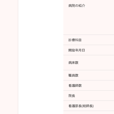
病院の紹介
診療科目
開設年月日
病床数
職員数
看護師数
院長
看護部長(総師長)