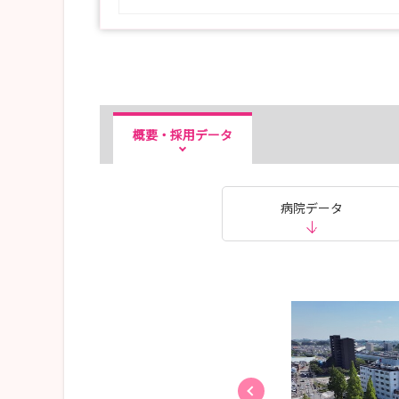
概要・採用データ
病院データ