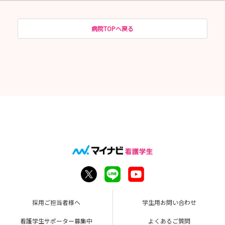
病院TOPへ戻る
採用ご担当者様へ
学生用お問い合わせ
看護学生サポーター募集中
よくあるご質問