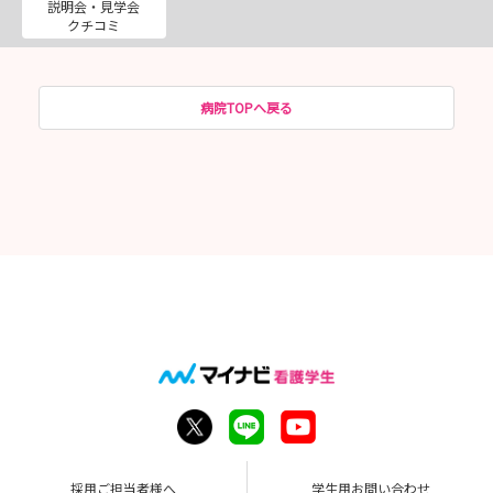
説明会・見学会
クチコミ
病院TOPへ戻る
採用ご担当者様へ
学生用お問い合わせ