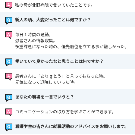
私の母が北野病院で働いていたことです。
新人の頃、大変だったことは何ですか？
毎日１時間の通勤。
患者さんの情報収集。
多重課題になった時の、優先順位を立てる事が難しかった。
働いていて良かったなと思うことは何ですか？
患者さんに「ありｇとう」と言ってもらった時。
元気になって退院していった時。
あなたの職場を一言でいうと？
コミュニケーションの取り方を学ぶことができます。
看護学生の皆さんに就職活動のアドバイスをお願いします。