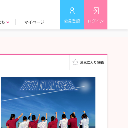
会員登録
ログイン
立ち
マイページ