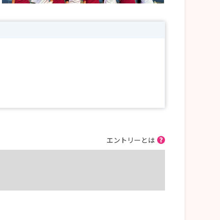
エントリーとは