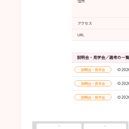
住所
アクセス
URL
説明会・見学会／選考の一
🌻2
説明会・見学会
🌻2
説明会・見学会
🌻2
説明会・見学会