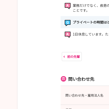
業務だけでなく、疾患
ことです。
プライベートの時間は
1日休息しています。
前の先輩
問い合わせ先
問い合わせ先・雇用法人名