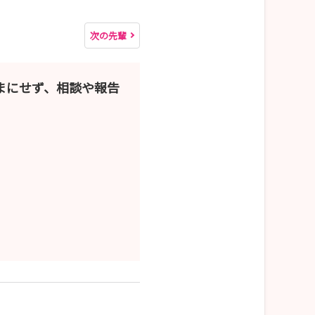
次の先輩
まにせず、相談や報告