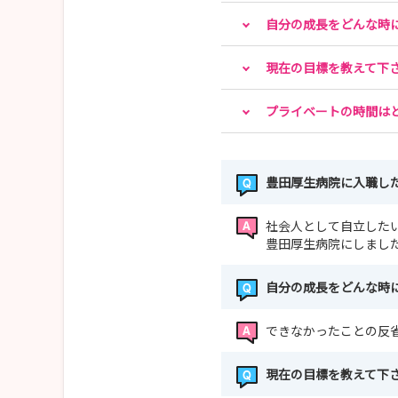
自分の成長をどんな時
現在の目標を教えて下
プライベートの時間は
豊田厚生病院に入職し
社会人として自立した
豊田厚生病院にしまし
自分の成長をどんな時
できなかったことの反
現在の目標を教えて下