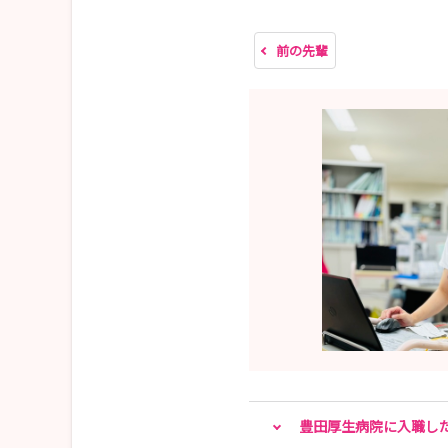
前の先輩
豊田厚生病院に入職し