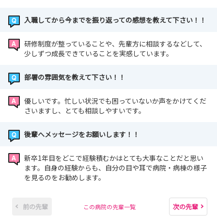
入職してから今までを振り返っての感想を教えて下さい！！
研修制度が整っていることや、先輩方に相談するなどして、
少しずつ成長できていることを実感しています。
部署の雰囲気を教えて下さい！！
優しいです。忙しい状況でも困っていないか声をかけてくだ
さいますし、とても相談しやすいです。
後輩へメッセージをお願いします！！
新卒1年目をどこで経験積むかはとても大事なことだと思い
ます。自身の経験からも、自分の目や耳で病院・病棟の様子
を見るのをお勧めします。
前の先輩
次の先輩
この病院の先輩一覧