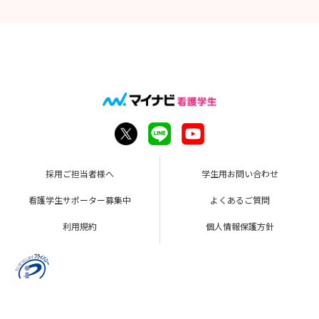
採用ご担当者様へ
学生用お問い合わせ
看護学生サポーター募集中
よくあるご質問
利用規約
個人情報保護方針