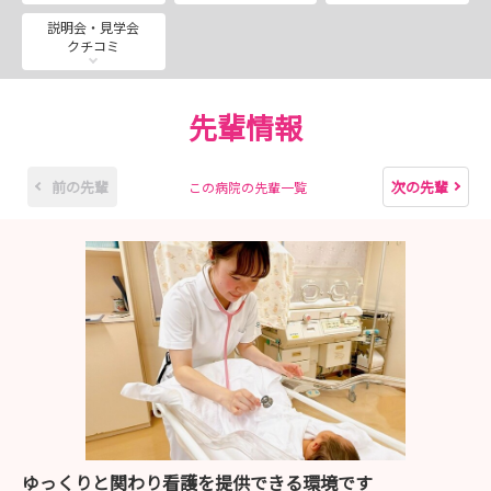
説明会・見学会
クチコミ
先輩情報
前の先輩
次の先輩
この病院の先輩一覧
ゆっくりと関わり看護を提供できる環境です