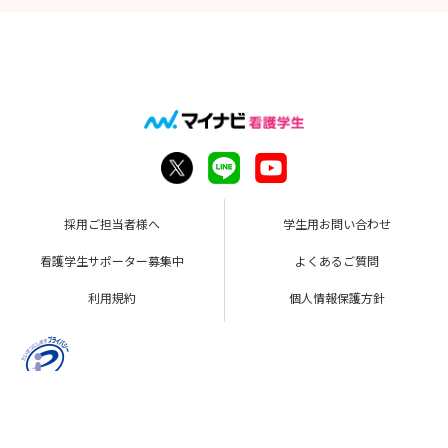
採用ご担当者様へ
学生用お問い合わせ
看護学生サポーター募集中
よくあるご質問
利用規約
個人情報保護方針
Copyright © Mynavi Corporation