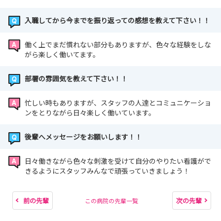
入職してから今までを振り返っての感想を教えて下さい！！
働く上でまだ慣れない部分もありますが、色々な経験をしな
がら楽しく働いてます。
部署の雰囲気を教えて下さい！！
忙しい時もありますが、スタッフの人達とコミュニケーショ
ンをとりながら日々楽しく働いています。
後輩へメッセージをお願いします！！
日々働きながら色々な刺激を受けて自分のやりたい看護がで
きるようにスタッフみんなで頑張っていきましょう！
前の先輩
次の先輩
この病院の先輩一覧