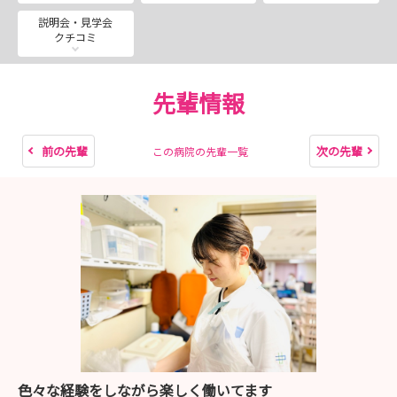
説明会・見学会
クチコミ
先輩情報
前の先輩
次の先輩
この病院の先輩一覧
色々な経験をしながら楽しく働いてます