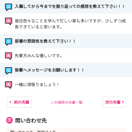
入職してから今までを振り返っての感想を教えて下さい！！
毎日色々なことを学んで忙しい事も多いですが、少しずつ成
長できていると思います。
部署の雰囲気を教えて下さい！！
先輩方みんな優しいです。
後輩へメッセージをお願いします！！
一緒に頑張りましょう！
前の先輩
次の先輩
この病院の先輩一覧
問い合わせ先