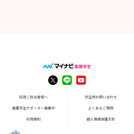
採用ご担当者様へ
学生用お問い合わせ
看護学生サポーター募集中
よくあるご質問
利用規約
個人情報保護方針