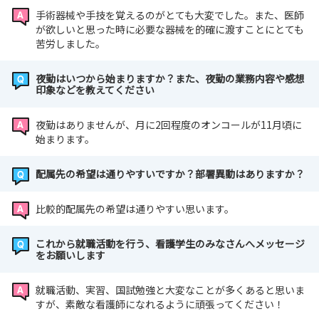
手術器械や手技を覚えるのがとても大変でした。また、医師
が欲しいと思った時に必要な器械を的確に渡すことにとても
苦労しました。
夜勤はいつから始まりますか？また、夜勤の業務内容や感想
印象などを教えてください
夜勤はありませんが、月に2回程度のオンコールが11月頃に
始まります。
配属先の希望は通りやすいですか？部署異動はありますか？
比較的配属先の希望は通りやすい思います。
これから就職活動を行う、看護学生のみなさんへメッセージ
をお願いします
就職活動、実習、国試勉強と大変なことが多くあると思いま
すが、素敵な看護師になれるように頑張ってください！