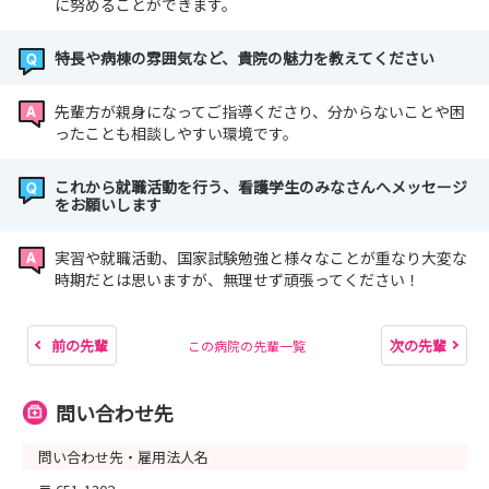
に努めることができます。
特長や病棟の雰囲気など、貴院の魅力を教えてください
先輩方が親身になってご指導くださり、分からないことや困
ったことも相談しやすい環境です。
これから就職活動を行う、看護学生のみなさんへメッセージ
をお願いします
実習や就職活動、国家試験勉強と様々なことが重なり大変な
時期だとは思いますが、無理せず頑張ってください！
前の先輩
次の先輩
この病院の先輩一覧
問い合わせ先
問い合わせ先・雇用法人名