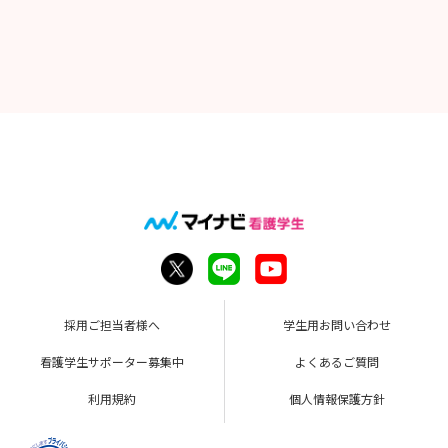
採用ご担当者様へ
学生用お問い合わせ
看護学生サポーター募集中
よくあるご質問
利用規約
個人情報保護方針