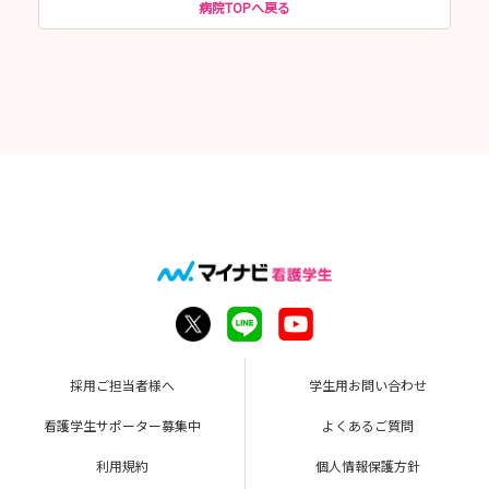
病院TOPへ戻る
採用ご担当者様へ
学生用お問い合わせ
看護学生サポーター募集中
よくあるご質問
利用規約
個人情報保護方針