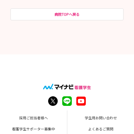
病院TOPへ戻る
採用ご担当者様へ
学生用お問い合わせ
看護学生サポーター募集中
よくあるご質問