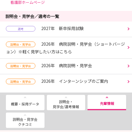
看護部ホームページ
説明会・見学会／選考の一覧
2027年 新卒採用試験
選考
2026年 病院説明・見学会（ショートバージ
説明会・見学会
ョン）※軽く見学したい方はこちら
2026年 病院説明・見学会
説明会・見学会
2026年 インターンシップのご案内
説明会・見学会
説明会・
先輩情報
概要・採用データ
見学会/選考情報
説明会・見学会
クチコミ