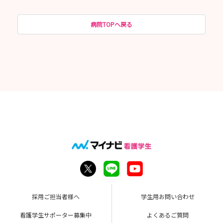
病院TOPへ戻る
採用ご担当者様へ
学生用お問い合わせ
看護学生サポーター募集中
よくあるご質問