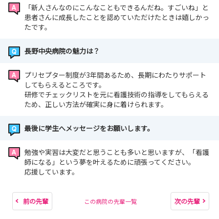
「新人さんなのにこんなこともできるんだね。すごいね」と
患者さんに成長したことを認めていただけたときは嬉しかっ
たです。
長野中央病院の魅力は？
プリセプター制度が3年間あるため、長期にわたりサポート
してもらえるところです。
研修でチェックリストを元に看護技術の指導をしてもらえる
ため、正しい方法が確実に身に着けられます。
最後に学生へメッセージをお願いします。
勉強や実習は大変だと思うことも多いと思いますが、「看護
師になる」という夢を叶えるために頑張ってください。
応援しています。
前の先輩
次の先輩
この病院の先輩一覧