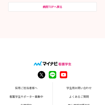
病院TOPへ戻る
採用ご担当者様へ
学生用お問い合わせ
看護学生サポーター募集中
よくあるご質問