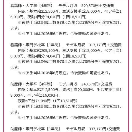
看護師・大学卒【4年制】 モデル月収 320,570円＋交通費
内訳：基本給212,500円、生活支援手当18,000円、ベア手当1
6,030円、夜勤4回分74,040円（1回18,510円）
※夜勤手当は記載回数を超えた場合は超過分を別途支給致し
ます。
※ベア手当は2026年6月現在。今後変動の可能性あり。
看護師・専門学校卒【3年制】 モデル月収 317,170円＋交通費
内訳：基本給209,100円、生活支援手当18,000円、ベア手当1
6,030円、夜勤4回分74,040円（1回18,510円）
※夜勤手当は記載回数を超えた場合は超過分を別途支給致し
ます。
※ベア手当は2026年6月現在。今後変動の可能性あり。
助産師・大学卒【4年制】 モデル月収 340,570円+交通費
内訳：基本給212,500円、資格手当20,000円、生活支援手当1
8,000円、ベア手当16,030円、
夜勤4回分74,040円（1回18,510円）
※夜勤手当は記載回数を超えた場合は超過分を別途支給致し
ます。
※ベア手当は2026年6月現在。今後変動の可能性あり。
助産師・専門学校卒【3年制】 モデル月収 337,170円+交通費