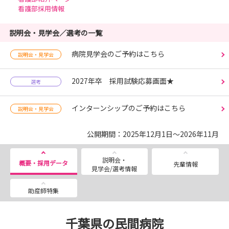
看護部採用情報
説明会・見学会／選考の一覧
病院見学会のご予約はこちら
説明会・見学会
2027年卒 採用試験応募画面★
選考
インターンシップのご予約はこちら
説明会・見学会
公開期間：2025年12月1日～2026年11月
説明会・
概要・採用データ
先輩情報
見学会/選考情報
助産師特集
千葉県の民間病院