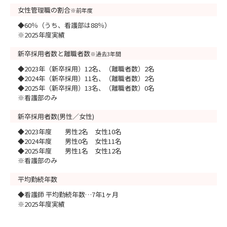
女性管理職の割合
※前年度
◆60％（うち、看護部は88％）
※2025年度実績
新卒採用者数と離職者数
※過去3年間
◆2023年（新卒採用）12名、（離職者数）2名
◆2024年（新卒採用）11名、（離職者数）2名
◆2025年（新卒採用）13名、（離職者数）0名
※看護部のみ
新卒採用者数(男性／女性)
◆2023年度 男性2名 女性10名
◆2024年度 男性0名 女性11名
◆2025年度 男性1名 女性12名
※看護部のみ
平均勤続年数
◆看護師 平均勤続年数…7年1ヶ月
※2025年度実績