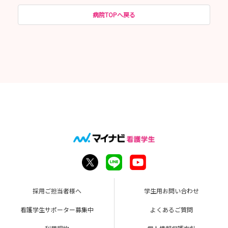
病院TOPへ戻る
採用ご担当者様へ
学生用お問い合わせ
看護学生サポーター募集中
よくあるご質問