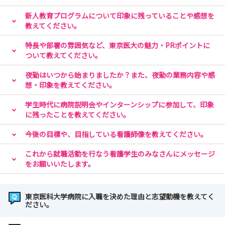
新人教育プログラムについて印象に残っていることや感想を
教えてください。
特長や部署の雰囲気など、東京医大の魅力・PRポイントに
ついて教えてください。
夜勤はいつから始まりましたか？また、夜勤の業務内容や感
想・印象を教えてください。
学生時代に病院説明会やインターンシップに参加して、印象
に残ったことを教えてください。
今後の目標や、目指している看護師像を教えてください。
これから就職活動を行なう看護学生のみなさんにメッセージ
をお願いいたします。
東京医科大学病院に入職を決めた理由と志望動機を教えてく
ださい。