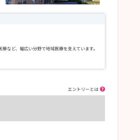
医療など、幅広い分野で地域医療を支えています。
エントリーとは
えるチーム医療についてお伝えしています。
ただけます！