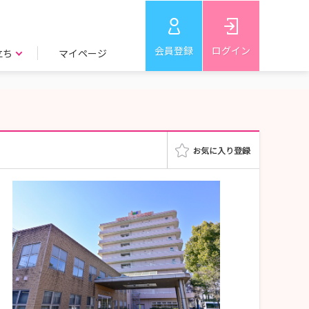
会員登録
ログイン
立ち
マイページ