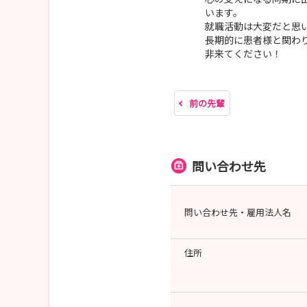
います。
就職活動は大変だと思
長期的に患者様と関わ
非来てください！
前の先輩
問い合わせ先
問い合わせ先・雇用法人名
住所