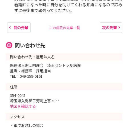
看護師になった時に自分を助けてくれる知識になるので諦め
ずに最後まで頑張ってください。
前の先輩
次の先輩
この病院の先輩一覧
問い合わせ先
問い合わせ先・雇用法人名
医療法人財団明理会 埼玉セントラル病院
担当：総務課 採用担当
TEL：049-259-0161
住所
354-0045
埼玉県入間郡三芳町上富2177
地図を確認する
アクセス
・車でお越しの場合