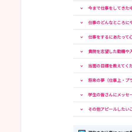
今まで仕事をしてきた
仕事のどんなところに
仕事をするにあたって
貴院を志望した動機や
当面の目標を教えてく
将来の夢（仕事上・プ
学生の皆さんにメッセ
その他アピールしたい