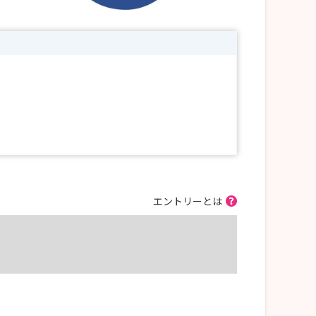
エントリーとは