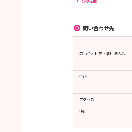
前の先輩
問い合わせ先
問い合わせ先・雇用法人名
住所
アクセス
URL