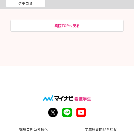
クチコミ
病院TOPへ戻る
採用ご担当者様へ
学生用お問い合わせ