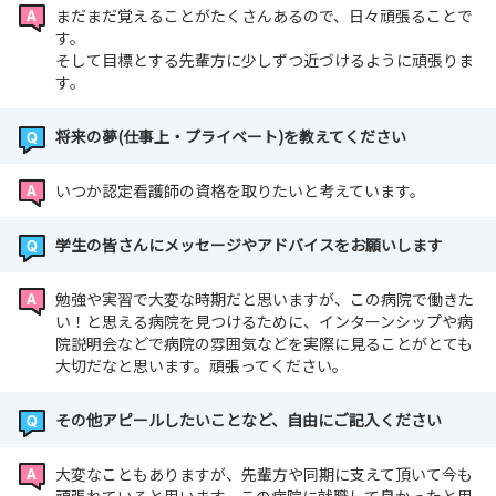
まだまだ覚えることがたくさんあるので、日々頑張ることで
す。
そして目標とする先輩方に少しずつ近づけるように頑張りま
す。
将来の夢(仕事上・プライベート)を教えてください
いつか認定看護師の資格を取りたいと考えています。
学生の皆さんにメッセージやアドバイスをお願いします
勉強や実習で大変な時期だと思いますが、この病院で働きた
い！と思える病院を見つけるために、インターンシップや病
院説明会などで病院の雰囲気などを実際に見ることがとても
大切だなと思います。頑張ってください。
その他アピールしたいことなど、自由にご記入ください
大変なこともありますが、先輩方や同期に支えて頂いて今も