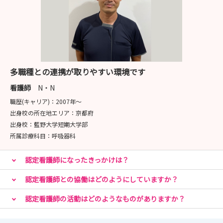
多職種との連携が取りやすい環境です
看護師
N・N
職歴(キャリア)：
2007年〜
出身校の所在地エリア：
京都府
出身校：
藍野大学短期大学部
所属診療科目：
呼吸器科
認定看護師になったきっかけは？
認定看護師との協働はどのようにしていますか？
認定看護師の活動はどのようなものがありますか？