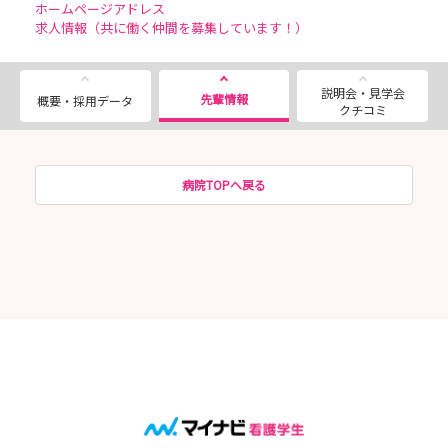
ホームページアドレス
求人情報（共に働く仲間を募集しています！）
説明会・見学会
先輩情報
概要・採用データ
クチコミ
病院TOPへ戻る