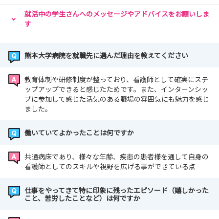
就活中の学生さんへのメッセージやアドバイスをお願いしま
す
熊本大学病院を就職先に選んだ理由を教えてください
教育体制や研修制度が整っており、看護師として確実にステ
ップアップできると感じたためです。また、インターンシッ
プに参加して感じた活気のある職場の雰囲気にも魅力を感じ
ました。
働いていてよかったことは何ですか
共通病床であり、様々な年齢、疾患の患者様を通して自身の
看護師としてのスキルや視野を広げる事ができている点
仕事をやってきて特に印象に残ったエピソード（嬉しかった
こと、苦労したことなど）は何ですか