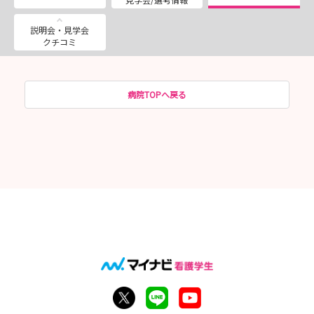
説明会・見学会
クチコミ
病院TOPへ戻る