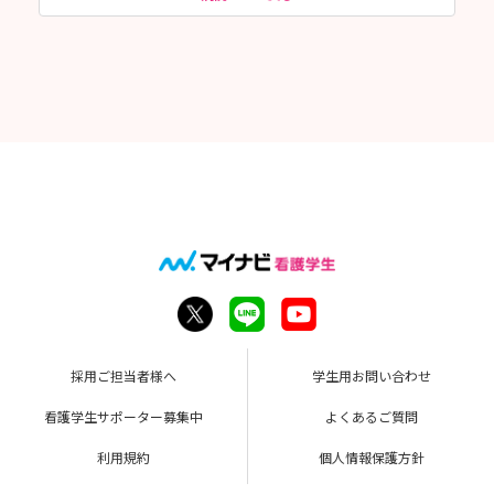
採用ご担当者様へ
学生用お問い合わせ
看護学生サポーター募集中
よくあるご質問
利用規約
個人情報保護方針