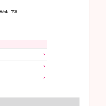
米の山」下車