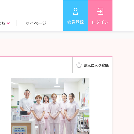
会員登録
ログイン
立ち
マイページ