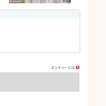
エントリーとは