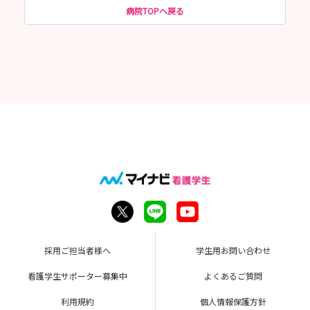
病院TOPへ戻る
採用ご担当者様へ
学生用お問い合わせ
看護学生サポーター募集中
よくあるご質問
利用規約
個人情報保護方針