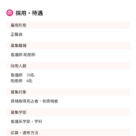
採用・待遇
雇用形態
正職員
募集職種
看護師 助産師
採用人数
看護師 70名
助産師 6名
募集対象
資格取得見込者・有資格者
募集学部
看護系学部・学科
応募・選考方法