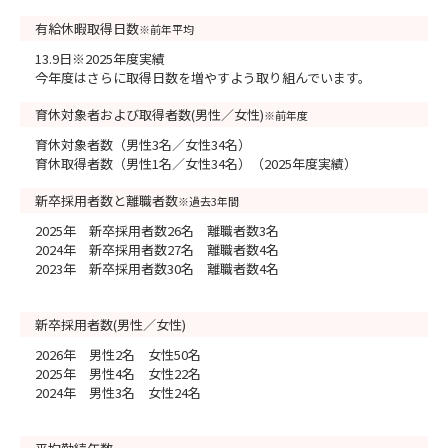
有給休暇取得日数
※前年平均
13.9日※2025年度実績
今年度はさらに取得日数を増やすよう取り組んでいます。
育休対象者および取得者数(男性／女性)
※前年度
育休対象者数（男性3名／女性34名）
育休取得者数（男性1名／女性34名）（2025年度実績）
新卒採用者数と離職者数
※過去3年間
2025年 新卒採用者数26名 離職者数3名
2024年 新卒採用者数27名 離職者数4名
2023年 新卒採用者数30名 離職者数4名
新卒採用者数(男性／女性)
2026年 男性2名 女性50名
2025年 男性4名 女性22名
2024年 男性3名 女性24名