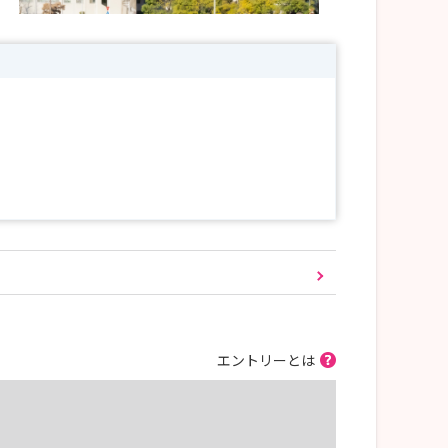
エントリーとは