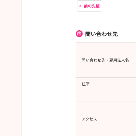
前の先輩
問い合わせ先
問い合わせ先・雇用法人名
住所
アクセス