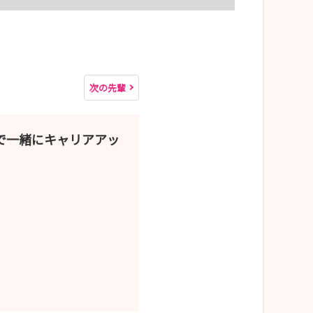
次の先輩
で一緒にキャリアアッ