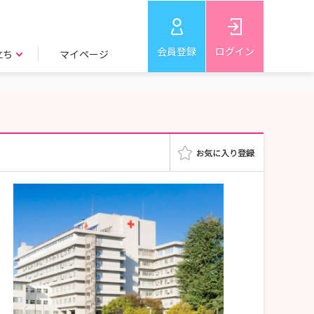
会員登録
ログイン
立ち
マイページ