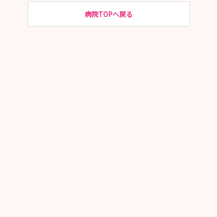
病院TOPへ戻る