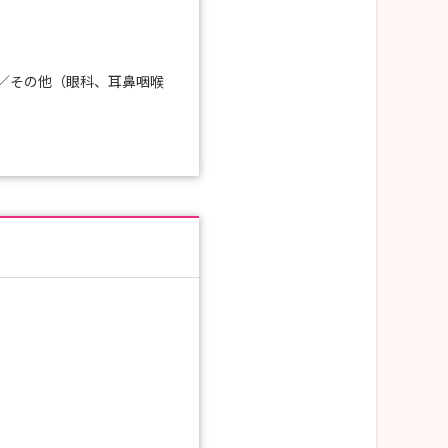
／その他（眼科、耳鼻咽喉