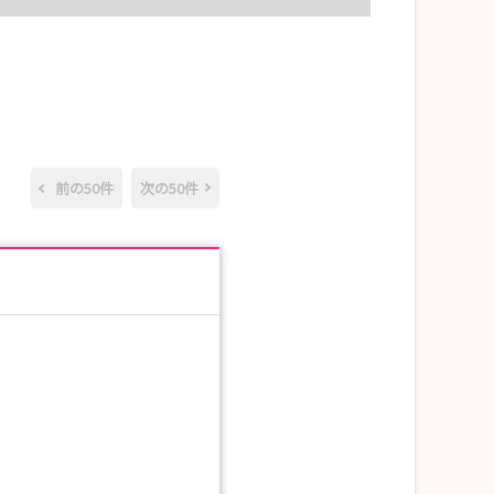
前の50件
次の50件