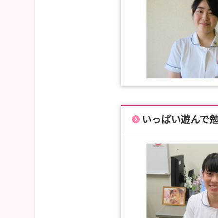
いっぱい遊んで