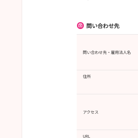
問い合わせ先
問い合わせ先・雇用法人名
住所
アクセス
URL