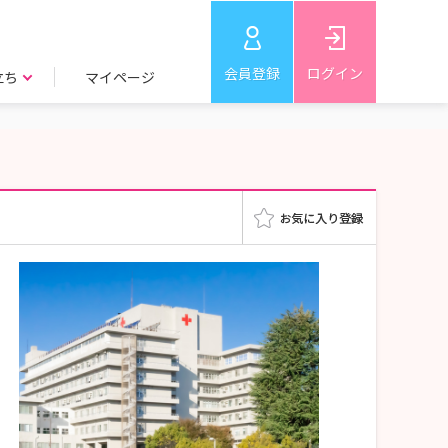
会員登録
ログイン
立ち
マイページ