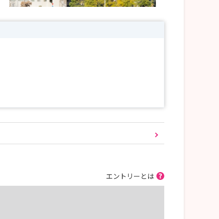
エントリーとは