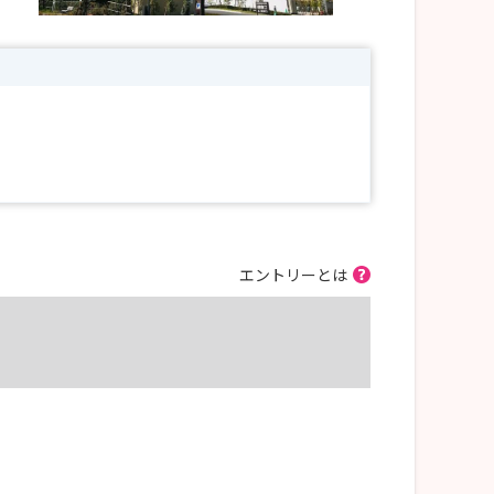
エントリーとは