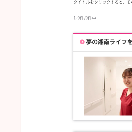
タイトルをクリックすると、そ
1-9件/9件中
夢の湘南ライフ