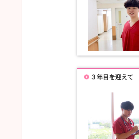
３年目を迎えて