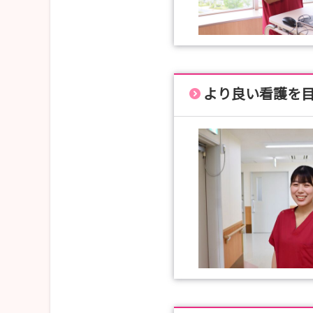
より良い看護を