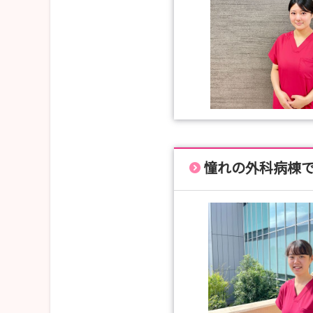
憧れの外科病棟