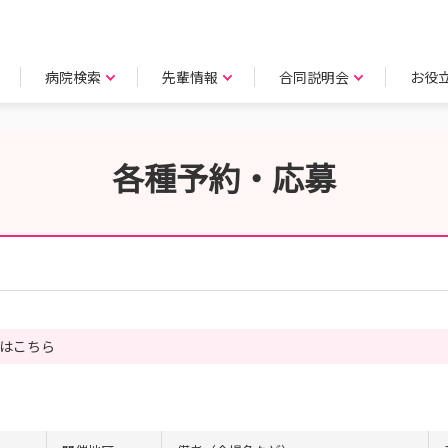
病院検索
先輩情報
合同説明会
お役
各種予約・応募
はこちら