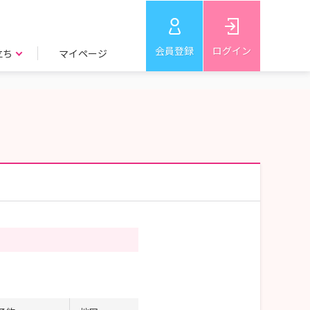
会員登録
ログイン
立ち
マイページ