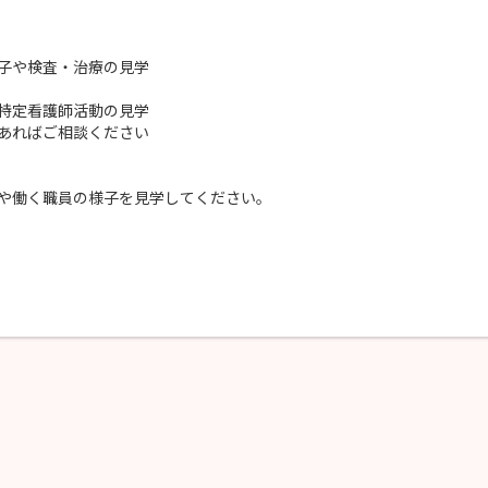
子や検査・治療の見学
特定看護師活動の見学
あればご相談ください
や働く職員の様子を見学してください。