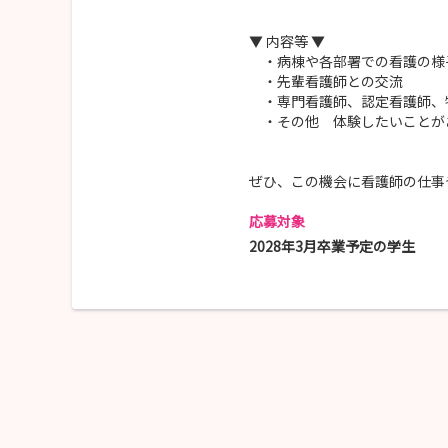
▼ 内容等 ▼
・病棟や各部署での看護の様
・先輩看護師との交流
・専門看護師、認定看護師、
・その他 体験したいことが
ぜひ、この機会に看護師の仕事
応募対象
2028年3月卒業予定の学生