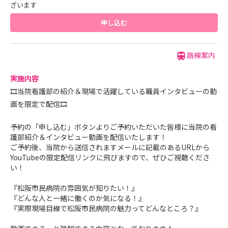
ざいます
申し込む
路線案内
実施内容
🎞当院看護部の紹介＆現場で活躍している職員インタビューの動
画を限定で配信🎞
予約の「申し込む」ボタンよりご予約いただいた皆様に当院の看
護部紹介＆インタビュー動画を配信いたします！
ご予約後、当院から送信されますメールに記載のあるURLから
YouTubeの限定配信リンクに飛びますので、ぜひご視聴くださ
い！
『松阪市民病院の雰囲気が知りたい！』
『どんな人と一緒に働くのか気になる！』
『実際現場目線で松阪市民病院の魅力ってどんなところ？』