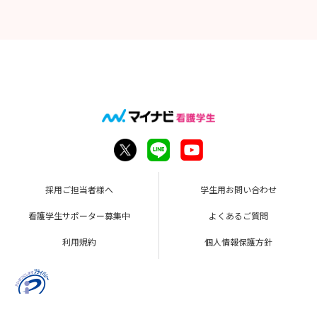
採用ご担当者様へ
学生用お問い合わせ
看護学生サポーター募集中
よくあるご質問
利用規約
個人情報保護方針