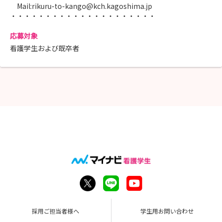
Mail:rikuru-to-kango@kch.kagoshima.jp
・・・・・・・・・・・・・・・・・・・・・
応募対象
看護学生および既卒者
採用ご担当者様へ
学生用お問い合わせ