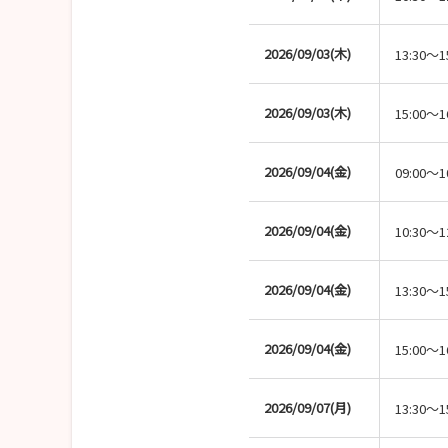
2026/09/03(木)
13:30～1
2026/09/03(木)
15:00～1
2026/09/04(金)
09:00～1
2026/09/04(金)
10:30～1
2026/09/04(金)
13:30～1
2026/09/04(金)
15:00～1
2026/09/07(月)
13:30～1