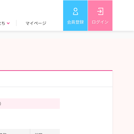
会員登録
ログイン
立ち
マイページ
