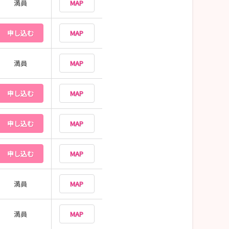
満員
MAP
申し込む
MAP
満員
MAP
申し込む
MAP
申し込む
MAP
申し込む
MAP
満員
MAP
満員
MAP