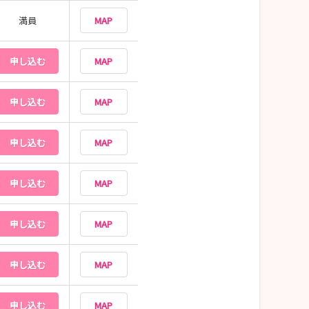
満員
MAP
申し込む
MAP
申し込む
MAP
申し込む
MAP
申し込む
MAP
申し込む
MAP
申し込む
MAP
申し込む
MAP