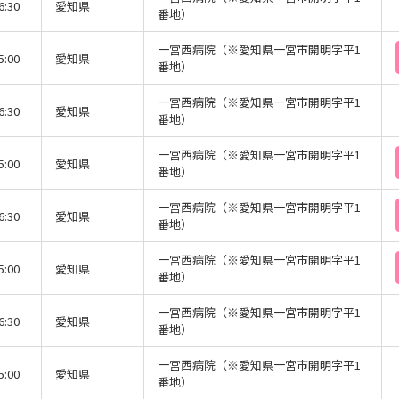
6:30
愛知県
番地）
一宮西病院（※愛知県一宮市開明字平1
5:00
愛知県
番地）
一宮西病院（※愛知県一宮市開明字平1
6:30
愛知県
番地）
一宮西病院（※愛知県一宮市開明字平1
5:00
愛知県
番地）
一宮西病院（※愛知県一宮市開明字平1
6:30
愛知県
番地）
一宮西病院（※愛知県一宮市開明字平1
5:00
愛知県
番地）
一宮西病院（※愛知県一宮市開明字平1
6:30
愛知県
番地）
一宮西病院（※愛知県一宮市開明字平1
5:00
愛知県
番地）