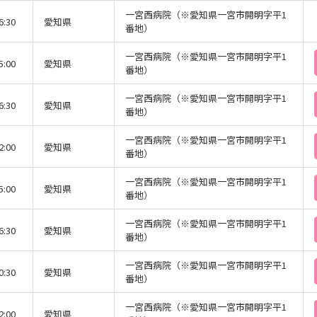
一宮西病院（※愛知県一宮市開明字平1
6:30
愛知県
番地）
一宮西病院（※愛知県一宮市開明字平1
5:00
愛知県
番地）
一宮西病院（※愛知県一宮市開明字平1
6:30
愛知県
番地）
一宮西病院（※愛知県一宮市開明字平1
2:00
愛知県
番地）
一宮西病院（※愛知県一宮市開明字平1
5:00
愛知県
番地）
一宮西病院（※愛知県一宮市開明字平1
6:30
愛知県
番地）
一宮西病院（※愛知県一宮市開明字平1
0:30
愛知県
番地）
一宮西病院（※愛知県一宮市開明字平1
2:00
愛知県