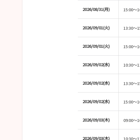
2026/08/31(月)
15:00～1
2026/09/01(火)
13:30～1
2026/09/01(火)
15:00～1
2026/09/02(水)
10:30～1
2026/09/02(水)
13:30～1
2026/09/02(水)
15:00～1
2026/09/03(木)
09:00～1
2026/09/03(木)
10:30～1