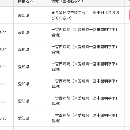
開催地区
備考（会場名など）
★希望日で申請する！（※平日よりお選
愛知県
びください）
一宮西病院（※愛知県一宮市開明字平1
5:00
愛知県
番地）
一宮西病院（※愛知県一宮市開明字平1
6:30
愛知県
番地）
一宮西病院（※愛知県一宮市開明字平1
5:00
愛知県
番地）
一宮西病院（※愛知県一宮市開明字平1
6:30
愛知県
番地）
一宮西病院（※愛知県一宮市開明字平1
5:00
愛知県
番地）
一宮西病院（※愛知県一宮市開明字平1
6:30
愛知県
番地）