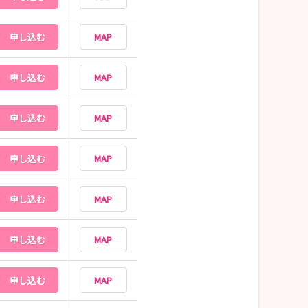
申し込む
MAP
申し込む
MAP
申し込む
MAP
申し込む
MAP
申し込む
MAP
申し込む
MAP
申し込む
MAP