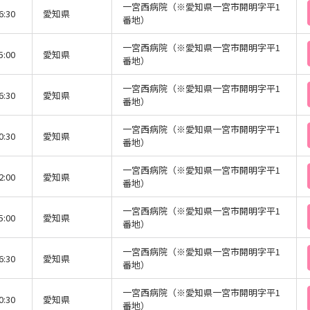
一宮西病院（※愛知県一宮市開明字平1
6:30
愛知県
番地）
一宮西病院（※愛知県一宮市開明字平1
5:00
愛知県
番地）
一宮西病院（※愛知県一宮市開明字平1
6:30
愛知県
番地）
一宮西病院（※愛知県一宮市開明字平1
0:30
愛知県
番地）
一宮西病院（※愛知県一宮市開明字平1
2:00
愛知県
番地）
一宮西病院（※愛知県一宮市開明字平1
5:00
愛知県
番地）
一宮西病院（※愛知県一宮市開明字平1
6:30
愛知県
番地）
一宮西病院（※愛知県一宮市開明字平1
0:30
愛知県
番地）