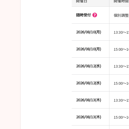
開催日
開催時間
随時受付
個別調整
2026/08/10(月)
13:30～1
2026/08/10(月)
15:00～1
2026/08/12(水)
13:30～1
2026/08/12(水)
15:00～1
2026/08/13(木)
13:30～1
2026/08/13(木)
15:00～1