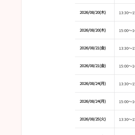
2026/08/20(木)
13:30～1
2026/08/20(木)
15:00～1
2026/08/21(金)
13:30～1
2026/08/21(金)
15:00～1
2026/08/24(月)
13:30～1
2026/08/24(月)
15:00～1
2026/08/25(火)
13:30～1