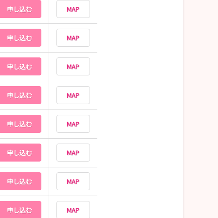
申し込む
MAP
申し込む
MAP
申し込む
MAP
申し込む
MAP
申し込む
MAP
申し込む
MAP
申し込む
MAP
申し込む
MAP