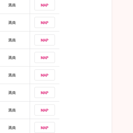
満員
MAP
満員
MAP
満員
MAP
満員
MAP
満員
MAP
満員
MAP
満員
MAP
満員
MAP