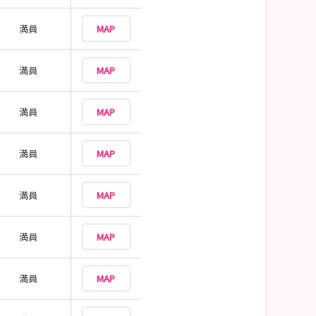
満員
MAP
満員
MAP
満員
MAP
満員
MAP
満員
MAP
満員
MAP
満員
MAP