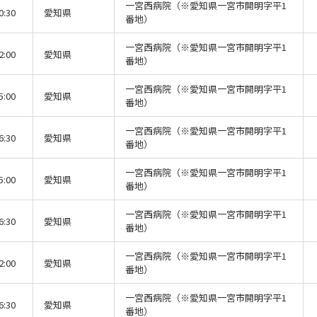
一宮西病院（※愛知県一宮市開明字平1
0:30
愛知県
番地）
一宮西病院（※愛知県一宮市開明字平1
2:00
愛知県
番地）
一宮西病院（※愛知県一宮市開明字平1
5:00
愛知県
番地）
一宮西病院（※愛知県一宮市開明字平1
6:30
愛知県
番地）
一宮西病院（※愛知県一宮市開明字平1
5:00
愛知県
番地）
一宮西病院（※愛知県一宮市開明字平1
6:30
愛知県
番地）
一宮西病院（※愛知県一宮市開明字平1
2:00
愛知県
番地）
一宮西病院（※愛知県一宮市開明字平1
6:30
愛知県
番地）