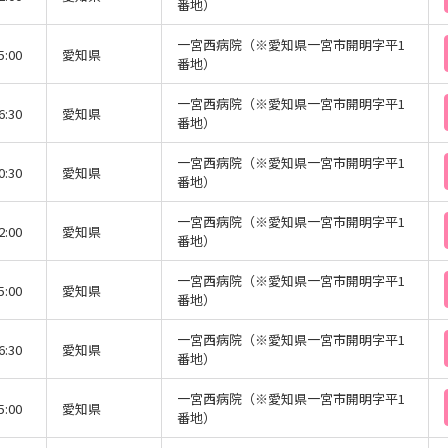
番地）
一宮西病院（※愛知県一宮市開明字平1
5:00
愛知県
番地）
一宮西病院（※愛知県一宮市開明字平1
6:30
愛知県
番地）
一宮西病院（※愛知県一宮市開明字平1
0:30
愛知県
番地）
一宮西病院（※愛知県一宮市開明字平1
2:00
愛知県
番地）
一宮西病院（※愛知県一宮市開明字平1
5:00
愛知県
番地）
一宮西病院（※愛知県一宮市開明字平1
6:30
愛知県
番地）
一宮西病院（※愛知県一宮市開明字平1
5:00
愛知県
番地）