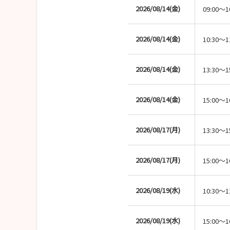
2026/08/14(金)
09:00～1
2026/08/14(金)
10:30～1
2026/08/14(金)
13:30～1
2026/08/14(金)
15:00～1
2026/08/17(月)
13:30～1
2026/08/17(月)
15:00～1
2026/08/19(水)
10:30～1
2026/08/19(水)
15:00～1