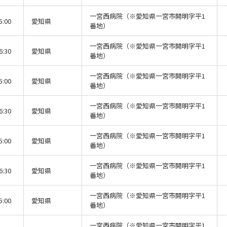
一宮西病院（※愛知県一宮市開明字平1
5:00
愛知県
番地）
一宮西病院（※愛知県一宮市開明字平1
6:30
愛知県
番地）
一宮西病院（※愛知県一宮市開明字平1
5:00
愛知県
番地）
一宮西病院（※愛知県一宮市開明字平1
6:30
愛知県
番地）
一宮西病院（※愛知県一宮市開明字平1
5:00
愛知県
番地）
一宮西病院（※愛知県一宮市開明字平1
6:30
愛知県
番地）
一宮西病院（※愛知県一宮市開明字平1
5:00
愛知県
番地）
一宮西病院（※愛知県一宮市開明字平1