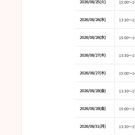
2026/08/25(火)
15:00～1
2026/08/26(水)
13:30～1
2026/08/26(水)
15:00～1
2026/08/27(木)
13:30～1
2026/08/27(木)
15:00～1
2026/08/28(金)
13:30～1
2026/08/28(金)
15:00～1
2026/08/31(月)
13:30～1