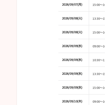
2026/09/07(月)
15:00～1
2026/09/08(火)
13:30～1
2026/09/08(火)
15:00～1
2026/09/09(水)
09:00～1
2026/09/09(水)
10:30～1
2026/09/09(水)
13:30～1
2026/09/09(水)
15:00～1
2026/09/10(木)
09:00～1