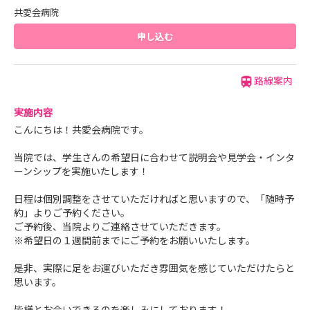
共愛会病院
申し込む
路線案内
実施内容
こんにちは！共愛会病院です。
当院では、学生さんの希望日に合わせて説明会や見学会・インタ
ーンシップを実施いたします！
日程は個別調整をさせていただければと思いますので、「随時予
約」よりご予約ください。
ご予約後、当院よりご連絡させていただきます。
※希望日の１週間前までにご予約をお願いいたします。
是非、実際に足をお運びいただき雰囲気を感じていただけたらと
思います。
皆様とお会いできるのを楽しみにしております！