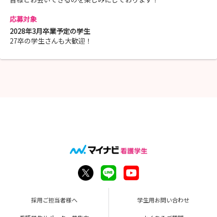
応募対象
2028年3月卒業予定の学生
27卒の学生さんも大歓迎！
採用ご担当者様へ
学生用お問い合わせ