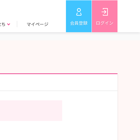
会員登録
ログイン
立ち
マイページ