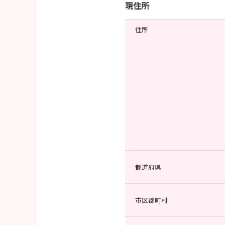
現住所
住所
都道府県
市区郡町村