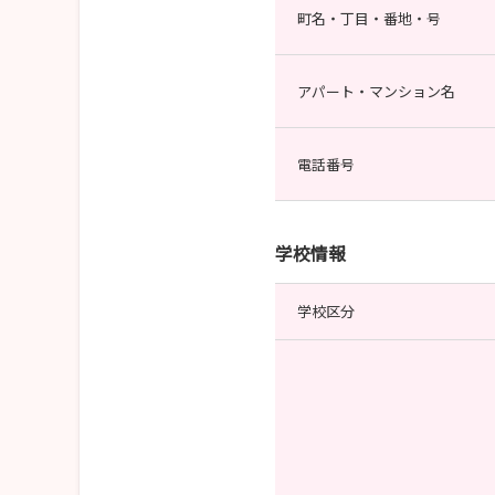
町名・丁目・番地・号
アパート・マンション名
電話番号
学校情報
学校区分