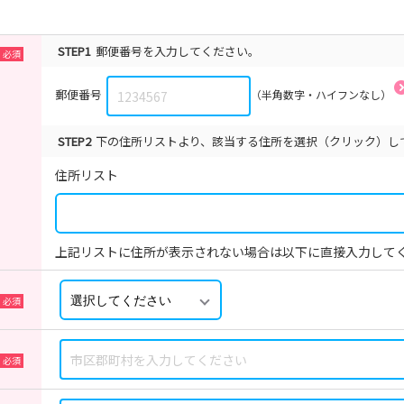
STEP1
郵便番号を入力してください。
郵便番号
（半角数字・ハイフンなし）
STEP2
下の住所リストより、該当する住所を選択（クリック）し
住所リスト
上記リストに住所が表示されない場合は以下に直接入力して