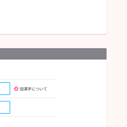
旧漢字について