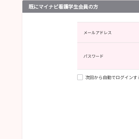
既にマイナビ看護学生会員の方
メールアドレス
パスワード
次回から自動でログインす