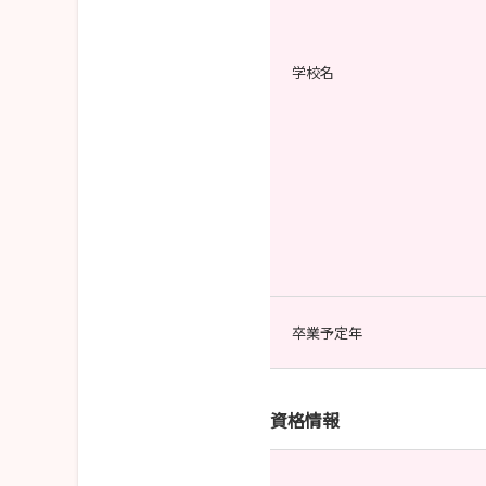
学校名
卒業予定年
資格情報