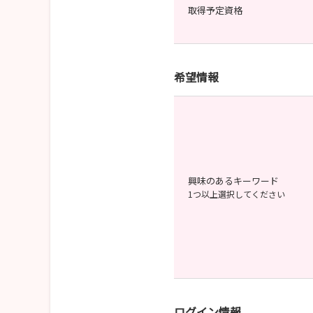
取得予定資格
希望情報
興味のあるキーワード
1つ以上選択してください
ログイン情報