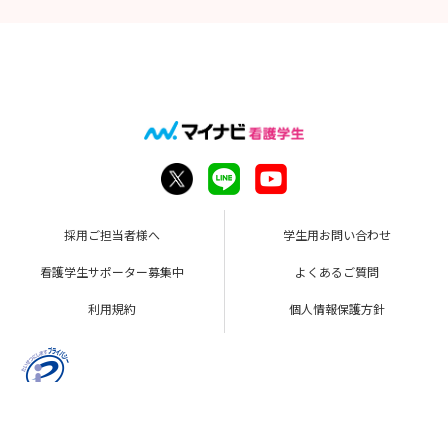
にご協力ください
採用ご担当者様へ
学生用お問い合わせ
看護学生サポーター募集中
よくあるご質問
利用規約
個人情報保護方針
Copyright © Mynavi Corporation