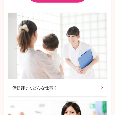
保健師ってどんな仕事？