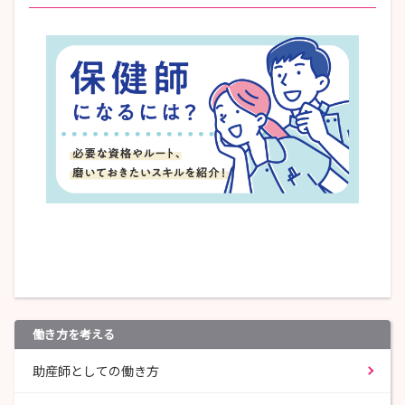
働き方を考える
助産師としての働き方