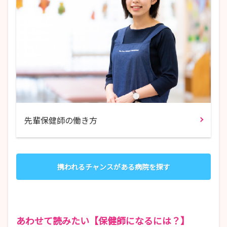
先輩保健師の働き方
携われるチャンスがある病院を探す
あわせて読みたい【保健師になるには？】