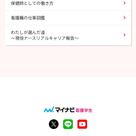
保健師としての働き方
看護職の仕事図鑑
わたしが選んだ道
～現役ナースリアルキャリア報告～