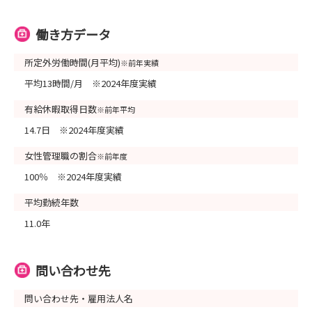
働き方データ
所定外労働時間(月平均)
※前年実績
平均13時間/月 ※2024年度実績
有給休暇取得日数
※前年平均
14.7日 ※2024年度実績
女性管理職の割合
※前年度
100％ ※2024年度実績
平均勤続年数
11.0年
問い合わせ先
問い合わせ先・雇用法人名