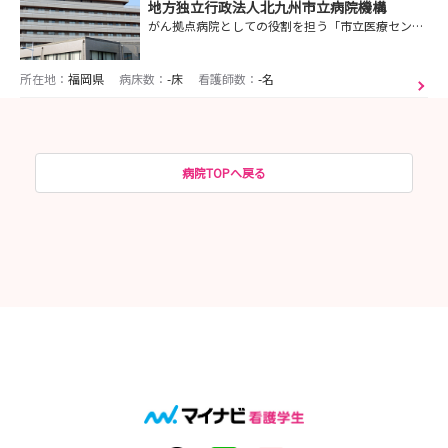
地方独立行政法人北九州市立病院機構
がん拠点病院としての役割を担う「市立医療センター」、救急病院としての役割を担う「市立八幡病院」。それぞれ地域の中核病院として北九州エリアの医療をトータルサポート
所在地：
福岡県
病床数：
-床
看護師数：
-名
病院TOPへ戻る