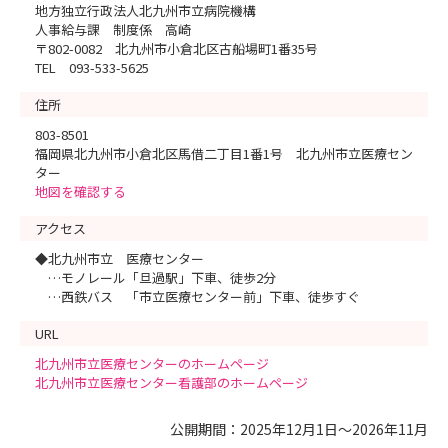
地方独立行政法人北九州市立病院機構
人事給与課 制度係 高崎
〒802-0082 北九州市小倉北区古船場町1番35号
TEL 093-533-5625
住所
803-8501
福岡県北九州市小倉北区馬借二丁目1番1号 北九州市立医療セン
ター
地図を確認する
アクセス
◆北九州市立 医療センター
…モノレール「旦過駅」下車、徒歩2分
…西鉄バス 「市立医療センター前」下車、徒歩すぐ
URL
北九州市立医療センターのホームページ
北九州市立医療センター看護部のホームページ
公開期間：2025年12月1日～2026年11月