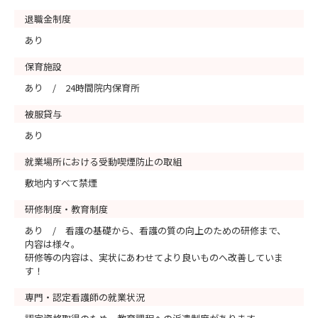
退職金制度
あり
保育施設
あり / 24時間院内保育所
被服貸与
あり
就業場所における受動喫煙防止の取組
敷地内すべて禁煙
研修制度・教育制度
あり / 看護の基礎から、看護の質の向上のための研修まで、
内容は様々。
研修等の内容は、実状にあわせてより良いものへ改善していま
す！
専門・認定看護師の就業状況