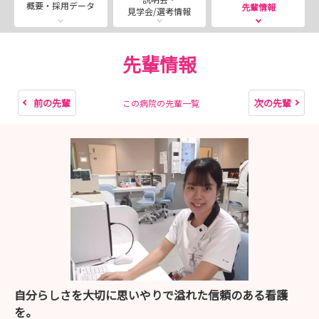
概要・採用データ
先輩情報
見学会/選考情報
先輩情報
前の先輩
次の先輩
この病院の先輩一覧
自分らしさを大切に思いやりで溢れた信頼のある看護
を。