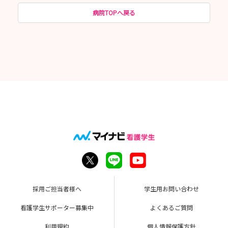
病院TOPへ戻る
採用ご担当者様へ
学生用お問い合わせ
看護学生サポーター募集中
よくあるご質問
利用規約
個人情報保護方針